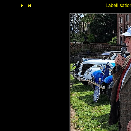
Labellisati